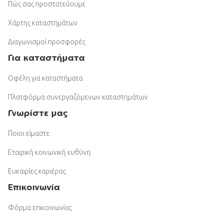
Πώς σας προστατεύουμε
Χάρτης καταστημάτων
Διαγωνισμοί προσφορές
Για καταστήματα
Οφέλη για καταστήματα
Πλατφόρμα συνεργαζόμενων καταστημάτων
Γνωρίστε μας
Ποιοι είμαστε
Εταιρική κοινωνική ευθύνη
Ευκαιρίες καριέρας
Επικοινωνία
Φόρμα επικοινωνίας