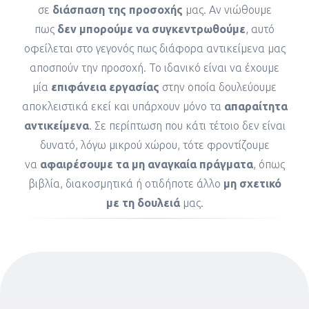
σε
διάσπαση της προσοχής
μας. Αν νιώθουμε
πως
δεν μπορούμε να συγκεντρωθούμε
, αυτό
οφείλεται στο γεγονός πως διάφορα αντικείμενα μας
αποσπούν την προσοχή. Το ιδανικό είναι να έχουμε
μία
επιφάνεια εργασίας
στην οποία δουλεύουμε
αποκλειστικά εκεί και υπάρχουν μόνο τα
απαραίτητα
αντικείμενα
. Σε περίπτωση που κάτι τέτοιο δεν είναι
δυνατό, λόγω μικρού χώρου, τότε φροντίζουμε
να
αφαιρέσουμε τα μη αναγκαία πράγματα
, όπως
βιβλία, διακοσμητικά ή οτιδήποτε άλλο
μη σχετικό
με τη δουλειά
μας.