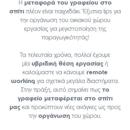
μεταφορά του γραφείου στο
Η
σπίτι
πλέον είναι παιχνιδάκι. Έξυπνα tips για
την οργάνωση του οικιακού χώρου
εργασίας για μεγιστοποίηση της
παραγωγικότητάς!
Τα τελευταία χρόνια, πολλοί έχουμε
υβριδική θέση εργασίας
μία
ή
remote
καλούμαστε να κάνουμε
working
για σχετικά μεγάλα διαστήματα.
το
Στην πράξη, αυτό σημαίνει πως
γραφείο μεταφέρεται στο σπίτι
μας
και προκύπτουν νέες ανάγκες ως προς
οργάνωση
την
του χώρου.