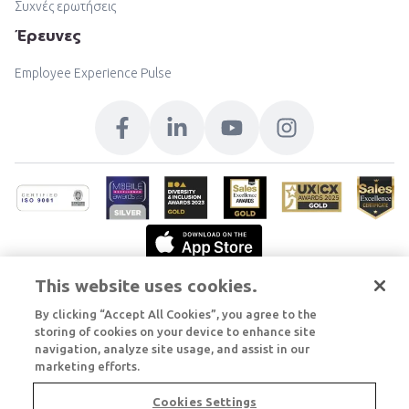
Συχνές ερωτήσεις
Έρευνες
Employee Experience Pulse
This website uses cookies.
By clicking “Accept All Cookies”, you agree to the
storing of cookies on your device to enhance site
navigation, analyze site usage, and assist in our
marketing efforts.
Cookies Settings