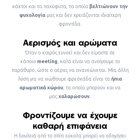
κάκτοι και τα παχύφυτα, τα οποία
βελτιώνουν την
ψυχολογία
μας και δεν χρειάζονται ιδιαίτερη
φροντίδα.
Αερισμός και αρώματα
Όταν ο καιρός ευνοεί και δεν είμαστε σε
κάποιο
meeting
, καλό είναι να ανοίγουμε το
παράθυρο, ώστε ο αέρας να ανανεώνεται. Μία άλλη
λύση για να νιώθουμε φρεσκάδα είναι τα
ήπια
αρωματικά χώρου
, τα οποία μπορούν και να
μας
χαλαρώσουν
.
Φροντίζουμε να έχουμε
καθαρή επιφάνεια
Η δουλειά από το σπίτι εύκολα μπορεί να οδηγήσει