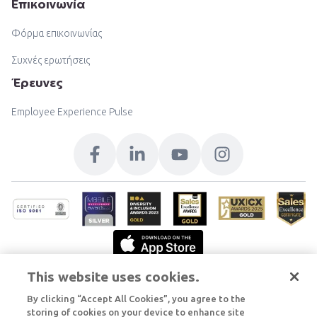
Επικοινωνία
Φόρμα επικοινωνίας
Συχνές ερωτήσεις
Έρευνες
Employee Experience Pulse
This website uses cookies.
By clicking “Accept All Cookies”, you agree to the
storing of cookies on your device to enhance site