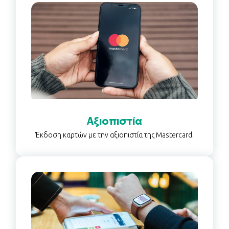
Αξιοπιστία
Έκδοση καρτών με την αξιοπιστία της Mastercard.