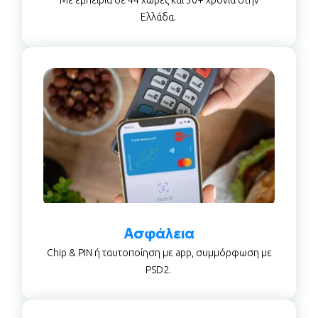
Ελλάδα.
Ασφάλεια
Chip & PIN ή ταυτοποίηση με app, συμμόρφωση με
PSD2.