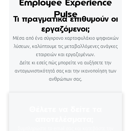
Employee Experience
Pulse
Τι πραγματικά επιθυμούν οι
εργαζόμενοι;
Μέσα από ένα σύγχρονο χαρτοφυλάκιο ψηφιακών
λύσεων, καλύπτουμε τις μεταβαλλόμενες ανάγκες
εταιρειών και εργαζομένων.
Δείτε κι εσείς πώς μπορείτε να αυξήσετε την
ανταγωνιστικότητά σας και την ικανοποίηση των
ανθρώπων σας.
Θέλετε να δείτε τα
αποτελέσματα;
Συμπληρώστε το
email
σας και κατεβάστε την