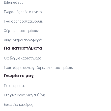
Edenred app
Πληρωμές από το κινητό
Πώς σας προστατεύουμε
Χάρτης καταστημάτων
Διαγωνισμοί προσφορές
Για καταστήματα
Οφέλη για καταστήματα
Πλατφόρμα συνεργαζόμενων καταστημάτων
Γνωρίστε μας
Ποιοι είμαστε
Εταιρική κοινωνική ευθύνη
Ευκαιρίες καριέρας