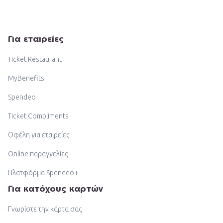
Για εταιρείες
Ticket Restaurant
MyBenefits
Spendeo
Ticket Compliments
Οφέλη για εταιρείες
Online παραγγελίες
Πλατφόρμα Spendeo+
Για κατόχους καρτών
Γνωρίστε την κάρτα σας