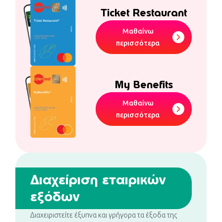
Ticket Restaurant
Μαθαίνω
περισσότερα
My Benefits
Μαθαίνω
περισσότερα
Διαχείριση εταιρικών
εξόδων
Διαχειριστείτε έξυπνα και γρήγορα τα έξοδα της