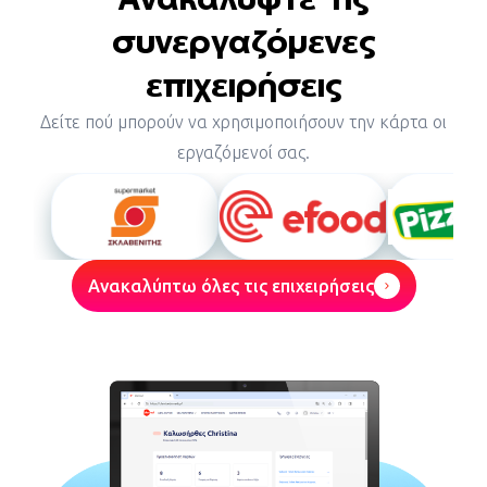
συνεργαζόμενες
επιχειρήσεις
Δείτε πού μπορούν να χρησιμοποιήσουν την κάρτα οι
εργαζόμενοί σας.
Ανακαλύπτω όλες τις επιχειρήσεις