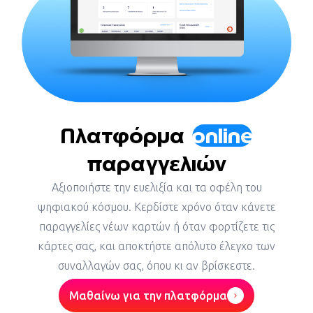
Πλατφόρμα
online
παραγγελιών
Αξιοποιήστε την ευελιξία και τα οφέλη του
ψηφιακού κόσμου. Κερδίστε χρόνο όταν κάνετε
παραγγελίες νέων καρτών ή όταν φορτίζετε τις
κάρτες σας, και αποκτήστε απόλυτο έλεγχο των
συναλλαγών σας, όπου κι αν βρίσκεστε.
Μαθαίνω για την πλατφόρμα