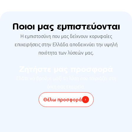
Ποιοι μας εμπιστεύονται
Η εμπιστοσύνη που μας δείχνουν κορυφαίες
επιχειρήσεις στην Ελλάδα αποδεικνύει την υψηλή
ποιότητα των λύσεών μας.
Ζητήστε μας προσφορά
Ελάτε να βρούμε μαζί τη λύση που ταιριάζει στη
δική σας εταιρεία.
Θέλω προσφορά