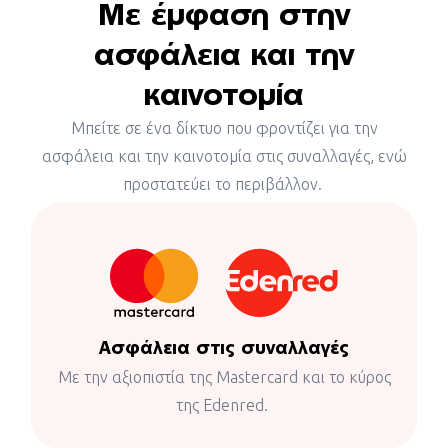
Με έμφαση στην
ασφάλεια και την
καινοτομία
Μπείτε σε ένα δίκτυο που φροντίζει για την
ασφάλεια και την καινοτομία στις συναλλαγές, ενώ
προστατεύει το περιβάλλον.
Ασφάλεια στις συναλλαγές
Με την αξιοπιστία της Mastercard και το κύρος
της Edenred.