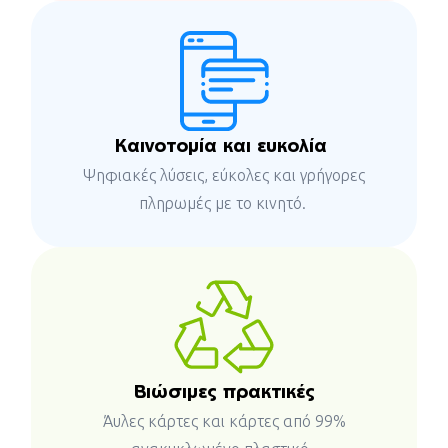
Καινοτομία και ευκολία
Ψηφιακές λύσεις, εύκολες και γρήγορες
πληρωμές με το κινητό.
Βιώσιμες πρακτικές
Άυλες κάρτες και κάρτες από 99%