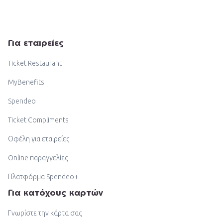
Για εταιρείες
Ticket Restaurant
MyBenefits
Spendeo
Ticket Compliments
Οφέλη για εταιρείες
Online παραγγελίες
Πλατφόρμα Spendeo+
Για κατόχους καρτών
Γνωρίστε την κάρτα σας