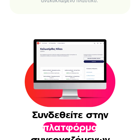
ανακυκλωμένο πλαστικό.
Συνδεθείτε στην
πλατφόρμα
συνεργαζόμενων