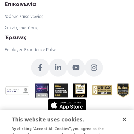
Επικοινωνία
Φόρμα επικοινωνίας
Συχνές ερωτήσεις
Έρευνες
Employee Experience Pulse
This website uses cookies.
By clicking “Accept All Cookies”, you agree to the