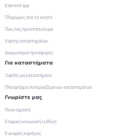
Edenred app
Πληρωμές από το κινητό
Πώς σας προστατεύουμε
Χάρτης καταστημάτων
Διαγωνισμοί προσφορές
Για καταστήματα
Οφέλη για καταστήματα
Πλατφόρμα συνεργαζόμενων καταστημάτων
Γνωρίστε μας
Ποιοι είμαστε
Εταιρική κοινωνική ευθύνη
Ευκαιρίες καριέρας