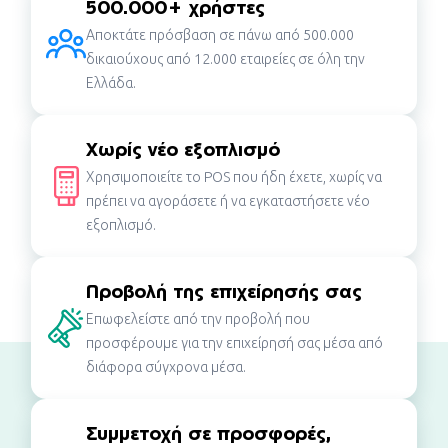
500.000+ χρήστες
Αποκτάτε πρόσβαση σε πάνω από 500.000
δικαιούχους από 12.000 εταιρείες σε όλη την
Ελλάδα.
Χωρίς νέο εξοπλισμό
Χρησιμοποιείτε το POS που ήδη έχετε, χωρίς να
πρέπει να αγοράσετε ή να εγκαταστήσετε νέο
εξοπλισμό.
Προβολή της επιχείρησής σας
Επωφελείστε από την προβολή που
προσφέρουμε για την επιχείρησή σας μέσα από
διάφορα σύγχρονα μέσα.
Συμμετοχή σε προσφορές,