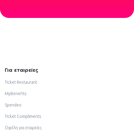
Για εταιρείες
Ticket Restaurant
MyBenefits
Spendeo
Ticket Compliments
Οφέλη για εταιρείες