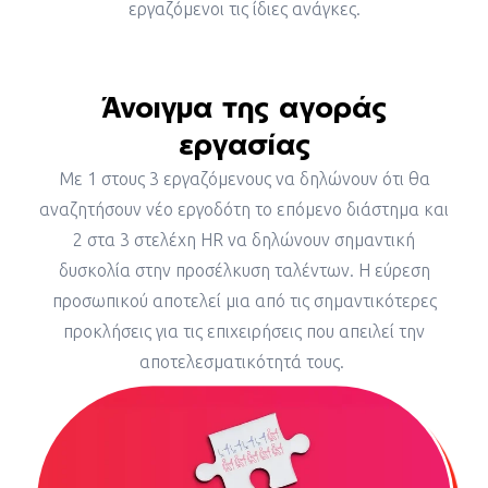
εργαζόμενοι τις ίδιες ανάγκες.
Άνοιγμα της αγοράς
εργασίας
Με 1 στους 3 εργαζόμενους να δηλώνουν ότι θα
αναζητήσουν νέο εργοδότη το επόμενο διάστημα και
2 στα 3 στελέχη HR να δηλώνουν σημαντική
δυσκολία στην προσέλκυση ταλέντων. Η εύρεση
προσωπικού αποτελεί μια από τις σημαντικότερες
προκλήσεις για τις επιχειρήσεις που απειλεί την
αποτελεσματικότητά τους.