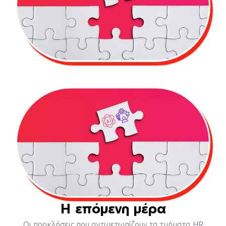
Η επόμενη μέρα
Οι προκλήσεις που αντιμετωπίζουν τα τμήματα HR