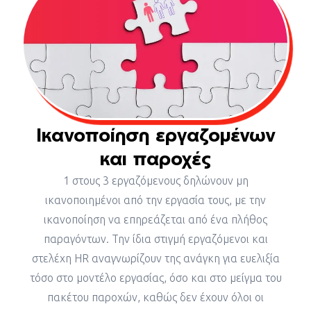
Ικανοποίηση εργαζομένων
και παροχές
1 στους 3 εργαζόμενους δηλώνουν μη
ικανοποιημένοι από την εργασία τους, με την
ικανοποίηση να επηρεάζεται από ένα πλήθος
παραγόντων. Την ίδια στιγμή εργαζόμενοι και
στελέχη HR αναγνωρίζουν της ανάγκη για ευελιξία
τόσο στο μοντέλο εργασίας, όσο και στο μείγμα του
πακέτου παροχών, καθώς δεν έχουν όλοι οι