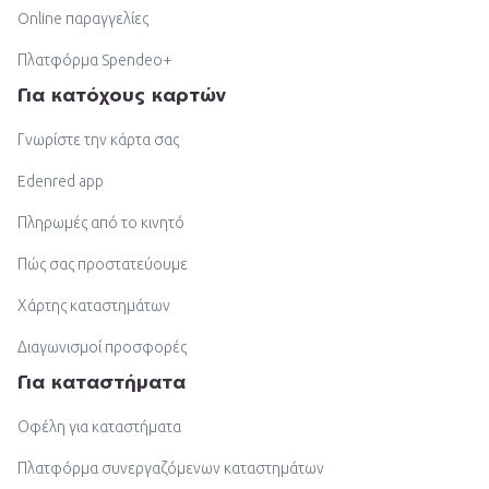
Online παραγγελίες
Πλατφόρμα Spendeo+
Για κατόχους καρτών
Γνωρίστε την κάρτα σας
Edenred app
Πληρωμές από το κινητό
Πώς σας προστατεύουμε
Χάρτης καταστημάτων
Διαγωνισμοί προσφορές
Για καταστήματα
Οφέλη για καταστήματα
Πλατφόρμα συνεργαζόμενων καταστημάτων