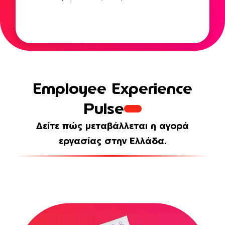
Employee Experience
Pulse
Δείτε πώς μεταβάλλεται η αγορά
εργασίας στην Ελλάδα.