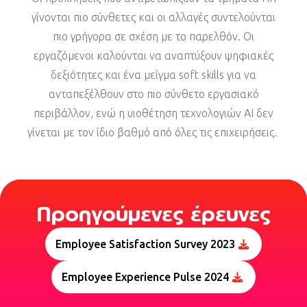
γίνονται πιο σύνθετες και οι αλλαγές συντελούνται
πιο γρήγορα σε σχέση με το παρελθόν. Οι
εργαζόμενοι καλούνται να αναπτύξουν ψηφιακές
δεξιότητες και ένα μείγμα soft skills για να
ανταπεξέλθουν στο πιο σύνθετο εργασιακό
περιβάλλον, ενώ η υιοθέτηση τεχνολογιών ΑΙ δεν
γίνεται με τον ίδιο βαθμό από όλες τις επιχειρήσεις.
Προηγούμενες έρευνες
Employee Satisfaction Survey 2023
Employee Εxperience Pulse 2024