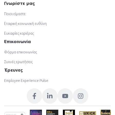
Γνωρίστε μας
Ποιοι είμαστε
Εταιρική κοινωνική ευθύνη
Ευκαιρίες καριέρας
Επικοινωνία
Φόρμα επικοινωνίας
Συχνές ερωτήσεις
Έρευνες
Employee Experience Pulse