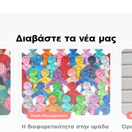
Διαβάστε τα νέα μας
Team Management
Η διαφορετικότητα στην ομάδα
Όρα