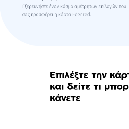
Εξερευνήστε έναν κόσμο αμέτρητων επιλογών που
σας προσφέρει η κάρτα
Edenred
.
Επιλέξτε την κά
και δείτε τι μπορ
κάνετε