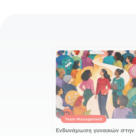
Team Management
Ενδυνάμωση γυναικών στην