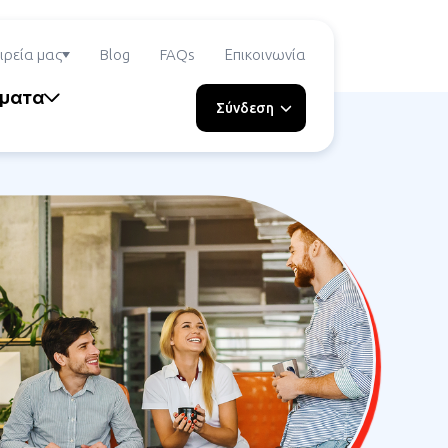
ιρεία μας
Blog
FAQs
Επικοινωνία
ήματα
Σύνδεση