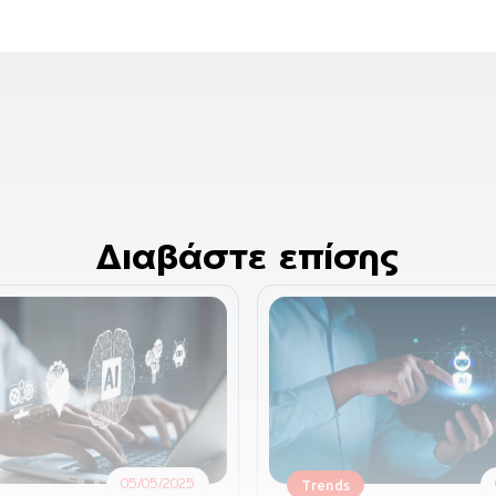
Διαβάστε επίσης
05/05/2025
Trends