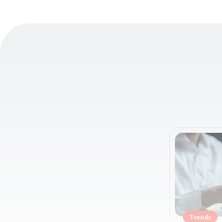
Trends