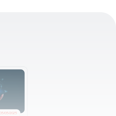
05/05/2025