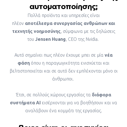
αυτοματοποίησης;
Πολλά προϊόντα και υπηρεσίες είναι
πλέον
αποτέλεσμα συνεργασίας ανθρώπων και
τεχνητής νοημοσύνης
, σύμφωνα με τις δηλώσεις
του
Jensen Huang
, CEO της Nvidia.
Αυτό σημαίνει πως πλέον έχουμε μπει σε μία
νέα
φάση
όπου η παραγωγικότητα ενισχύεται και
βελτιστοποιείται και σε αυτό δεν εμπλέκονται μόνο οι
άνθρωποι.
Έτσι, σε πολλούς χώρους εργασίας τα
διάφορα
συστήματα AI
εισέρχονται για να βοηθήσουν και να
αναλάβουν ένα κομμάτι της εργασίας.