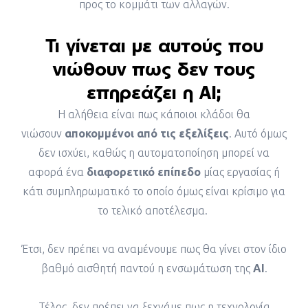
προς το κομμάτι των αλλαγών.
Τι γίνεται με αυτούς που
νιώθουν πως δεν τους
επηρεάζει η AI;
Η αλήθεια είναι πως κάποιοι κλάδοι θα
νιώσουν
αποκομμένοι από τις εξελίξεις
. Αυτό όμως
δεν ισχύει, καθώς η αυτοματοποίηση μπορεί να
αφορά ένα
διαφορετικό επίπεδο
μίας εργασίας ή
κάτι συμπληρωματικό το οποίο όμως είναι κρίσιμο για
το τελικό αποτέλεσμα.
Έτσι, δεν πρέπει να αναμένουμε πως θα γίνει στον ίδιο
βαθμό αισθητή παντού η ενσωμάτωση της
AI
.
Τέλος, δεν πρέπει να ξεχνάμε πως η τεχνολογία