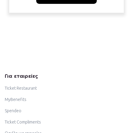
Για εταιρείες
Ticket Restaurant
MyBenefits
Spendeo
Ticket Compliments