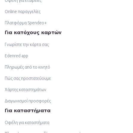
Οφέλη για εταιρείες
Online παραγγελίες
Πλατφόρμα Spendeo+
Για κατόχους καρτών
Γνωρίστε την κάρτα σας
Edenred app
Πληρωμές από το κινητό
Πώς σας προστατεύουμε
Χάρτης καταστημάτων
Διαγωνισμοί προσφορές
Για καταστήματα
Οφέλη για καταστήματα