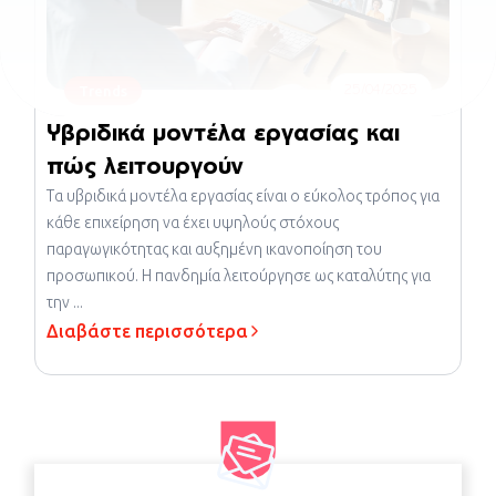
25/04/2025
Trends
Υβριδικά μοντέλα εργασίας και
πώς λειτουργούν
Τα υβριδικά μοντέλα εργασίας είναι ο εύκολος τρόπος για
κάθε επιχείρηση να έχει υψηλούς στόχους
παραγωγικότητας και αυξημένη ικανοποίηση του
προσωπικού. Η πανδημία λειτούργησε ως καταλύτης για
την ...
Διαβάστε περισσότερα