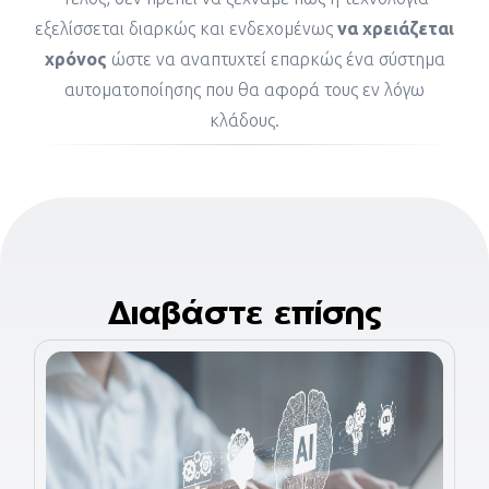
εξελίσσεται διαρκώς και ενδεχομένως
να χρειάζεται
χρόνος
ώστε να αναπτυχτεί επαρκώς ένα σύστημα
αυτοματοποίησης που θα αφορά τους εν λόγω
κλάδους.
Διαβάστε επίσης