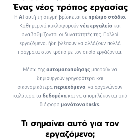
Ένας νέος τρόπος εργασίας
Η
AI
αυτή τη στιγμή βρίσκεται σε
πρώιμο στάδιο
.
Καθημερινά κυκλοφορούν
νέα εργαλεία
και
αναβαθμίζονται οι δυνατότητές της. Πολλοί
εργαζόμενοι ήδη βλέπουν να αλλάζουν πολλά
πράγματα στον τρόπο με τον οποίο εργάζονται.
Μέσω της
αυτοματοποίησης
μπορούν να
δημιουργούν γρηγορότερα και
οικονομικότερα
περιεχόμενο
, να οργανώνουν
καλύτερα τα
δεδομένα
και να απομπλέκονται από
διάφορα
μονότονα tasks
.
Τι σημαίνει αυτό για τον
εργαζόμενο;