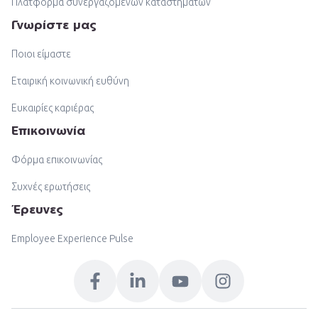
Πλατφόρμα συνεργαζόμενων καταστημάτων
Γνωρίστε μας
Ποιοι είμαστε
Εταιρική κοινωνική ευθύνη
Ευκαιρίες καριέρας
Επικοινωνία
Φόρμα επικοινωνίας
Συχνές ερωτήσεις
Έρευνες
Employee Experience Pulse