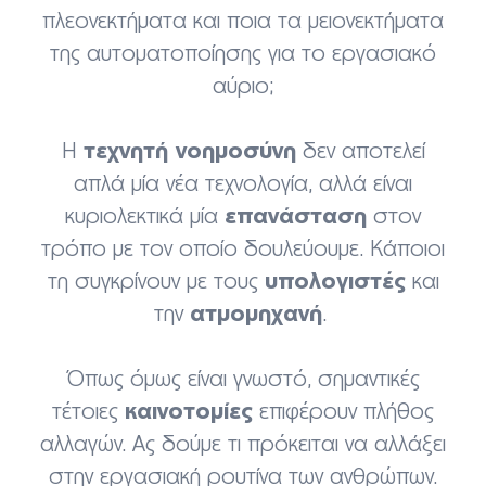
πλεονεκτήματα και ποια τα μειονεκτήματα
της αυτοματοποίησης για το εργασιακό
αύριο;
τεχνητή νοημοσύνη
Η
δεν αποτελεί
απλά μία νέα τεχνολογία, αλλά είναι
επανάσταση
κυριολεκτικά μία
στον
τρόπο με τον οποίο δουλεύουμε. Κάποιοι
υπολογιστές
τη συγκρίνουν με τους
και
ατμομηχανή
την
.
Όπως όμως είναι γνωστό, σημαντικές
καινοτομίες
τέτοιες
επιφέρουν πλήθος
αλλαγών. Ας δούμε τι πρόκειται να αλλάξει
στην εργασιακή ρουτίνα των ανθρώπων.