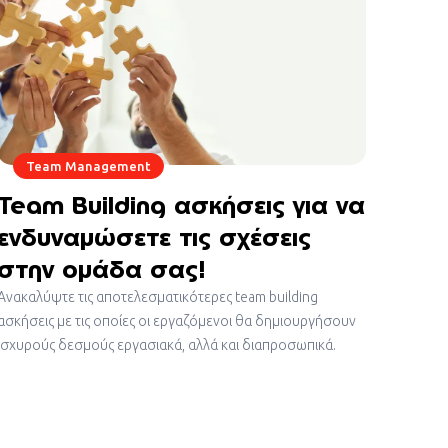
Team Management
Team Building ασκήσεις για να
ενδυναμώσετε τις σχέσεις
στην ομάδα σας!
Ανακαλύψτε τις αποτελεσματικότερες team building
ασκήσεις με τις οποίες οι εργαζόμενοι θα δημιουργήσουν
ισχυρούς δεσμούς εργασιακά, αλλά και διαπροσωπικά.