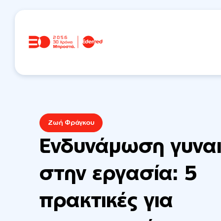
Ζωή Φράγκου
Ενδυνάμωση γυνα
στην εργασία: 5
πρακτικές για