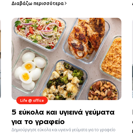
Διαβάζω περισσότερα
Life @ office
5 εύκολα και υγιεινά γεύματα
για το γραφείο
Δημιούργησε εύκολα και υγιεινά γεύματα για το γραφείο