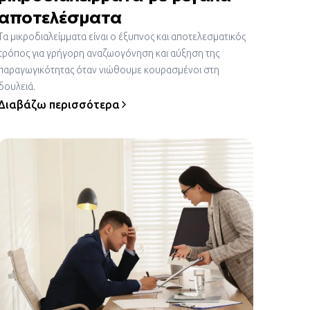
αποτελέσματα
Τα μικροδιαλείμματα είναι ο έξυπνος και αποτελεσματικός
τρόπος για γρήγορη αναζωογόνηση και αύξηση της
παραγωγικότητας όταν νιώθουμε κουρασμένοι στη
δουλειά.
Διαβάζω περισσότερα